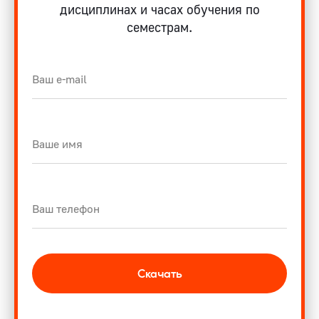
дисциплинах и часах обучения по
семестрам.
Скачать