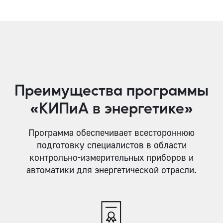
Преимущества программы
«КИПиА в энергетике»
Программа обеспечивает всестороннюю
подготовку специалистов в области
контрольно-измерительных приборов и
автоматики для энергетической отрасли.