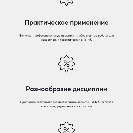
Практическое применение
Включает профессиональную практику и лабораторные работы для
закрепления теоретических знаний.
Разнообразие дисциплин
Программа охватывает все необходимые аспекты КИПиА, включая
технологии, управление и метрологию.