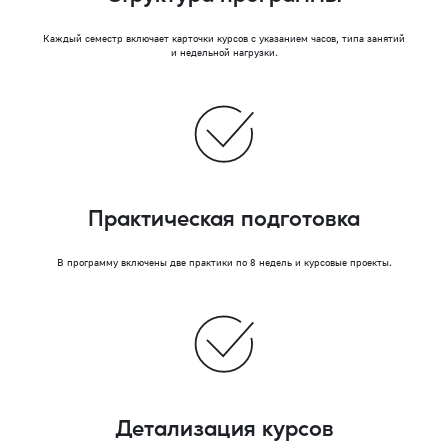
Каждый семестр включает карточки курсов с указанием часов, типа занятий
и недельной нагрузки.
Практическая подготовка
В программу включены две практики по 8 недель и курсовые проекты.
Детализация курсов