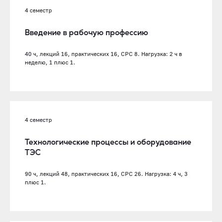
4 семестр
Введение в рабочую профессию
40 ч, лекций 16, практических 16, СРС 8. Нагрузка: 2 ч в
неделю, 1 плюс 1.
4 семестр
Технологические процессы и оборудование
ТЭС
90 ч, лекций 48, практических 16, СРС 26. Нагрузка: 4 ч, 3
плюс 1.