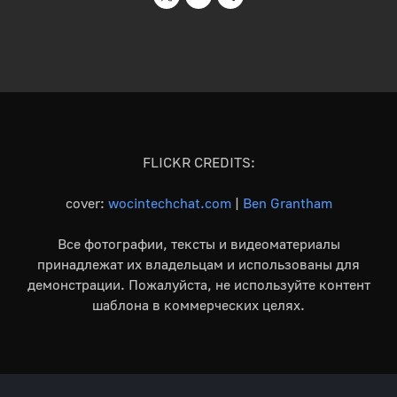
FLICKR CREDITS:
cover:
wocintechchat.com
|
Ben Grantham
Все фотографии, тексты и видеоматериалы
принадлежат их владельцам и использованы для
демонстрации. Пожалуйста, не используйте контент
шаблона в коммерческих целях.