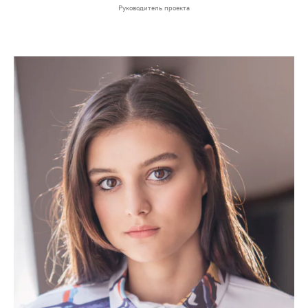
Руководитель проекта