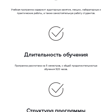
Учебная программа содержит аудиторные занятия, лекции, лабораторные и
практические работы, а также самостоятельную работу студентов.
Длительность обучения
Программа рассчитана на 5 семестров, с общей продолжительностью
обучения 920 часов.
Структура программы