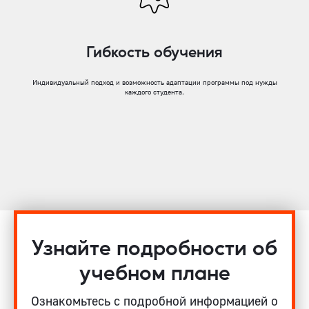
Гибкость обучения
Индивидуальный подход и возможность адаптации программы под нужды
каждого студента.
Узнайте подробности об
учебном плане
Ознакомьтесь с подробной информацией о