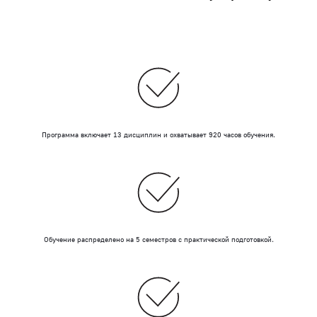
Программа включает 13 дисциплин и охватывает 920 часов обучения.
Обучение распределено на 5 семестров с практической подготовкой.