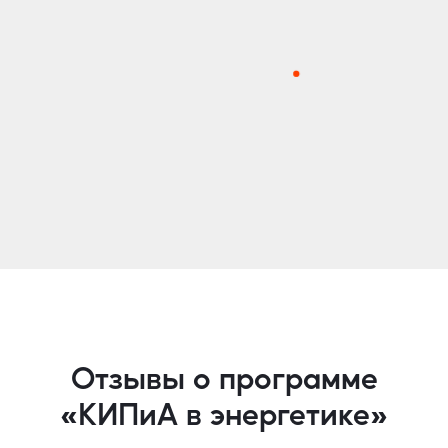
Отзывы о программе
«КИПиА в энергетике»