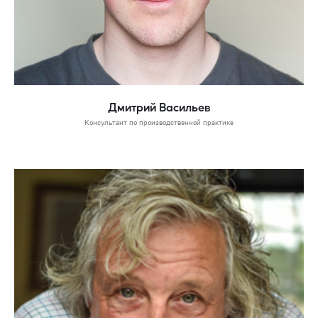
Дмитрий Васильев
Консультант по производственной практике