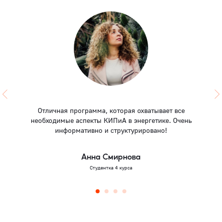
Отличная программа, которая охватывает все
необходимые аспекты КИПиА в энергетике. Очень
информативно и структурировано!
Анна Смирнова
Студентка 4 курса