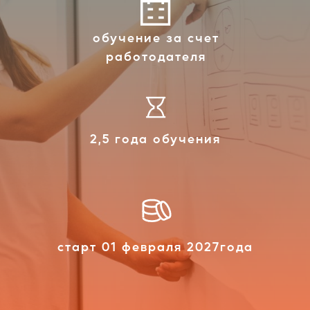
обучение за счет
работодателя
2,5 года обучения
старт 01 февраля 2027года