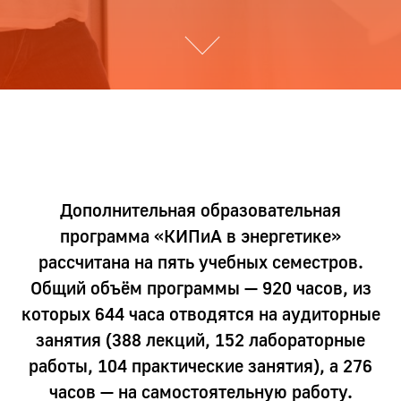
Дополнительная образовательная
программа «КИПиА в энергетике»
рассчитана на пять учебных семестров.
Общий объём программы — 920 часов, из
которых 644 часа отводятся на аудиторные
занятия (388 лекций, 152 лабораторные
работы, 104 практические занятия), а 276
часов — на самостоятельную работу.