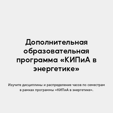
Дополнительная
образовательная
программа «КИПиА в
энергетике»
Изучите дисциплины и распределение часов по семестрам
в рамках программы «КИПиА в энергетике».