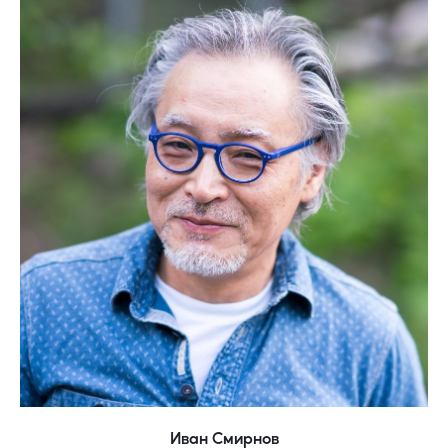
Иван Смирнов