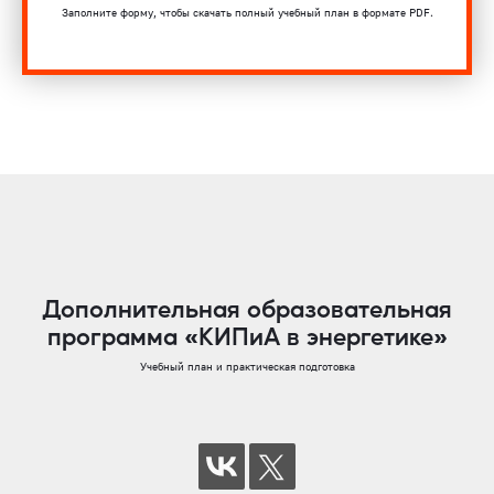
Заполните форму, чтобы скачать полный учебный план в формате PDF.
Дополнительная образовательная
программа «КИПиА в энергетике»
Учебный план и практическая подготовка