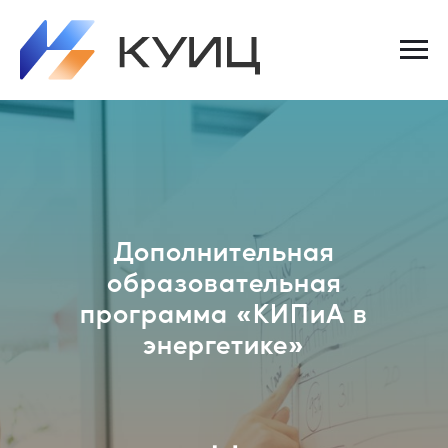
Дополнительная
образовательная
программа «КИПиА в
энергетике»