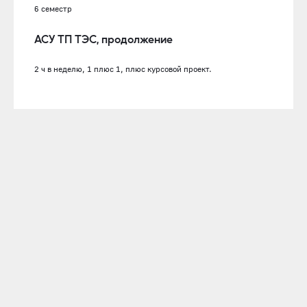
6 семестр
АСУ ТП ТЭС, продолжение
2 ч в неделю, 1 плюс 1, плюс курсовой проект.