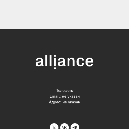
Телефон:
Email: не указан
Адрес: не указан