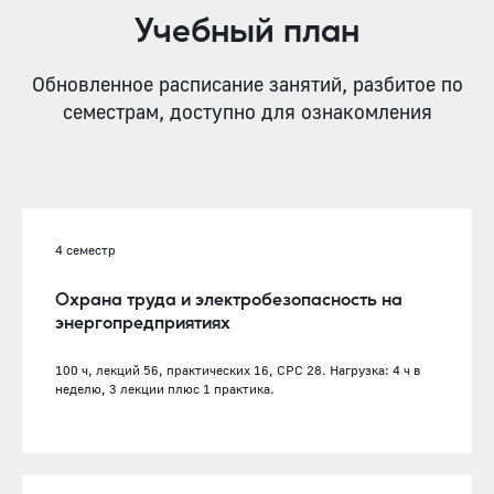
Учебный план
Обновленное расписание занятий, разбитое по
семестрам, доступно для ознакомления
4 семестр
Охрана труда и электробезопасность на
энергопредприятиях
100 ч, лекций 56, практических 16, СРС 28. Нагрузка: 4 ч в
неделю, 3 лекции плюс 1 практика.