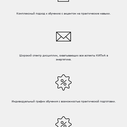
Комплексный подход к обучению с акцентом на практические навыки.
Широкий спектр дисциплин, охватывающих все аспекты КИПиА в
энергетике.
Индивидуальный график обучения с возможностью практической подготовки.