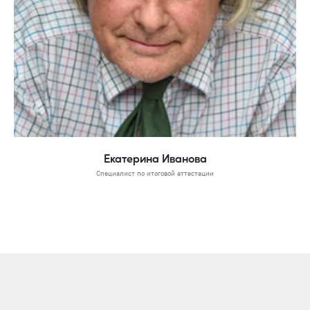
Екатерина Иванова
Специалист по итоговой аттестации