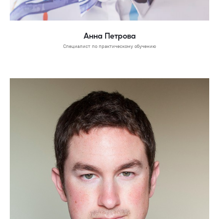
Анна Петрова
Специалист по практическому обучению