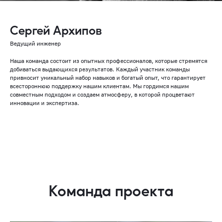
Сергей Архипов
Ведущий инженер
Наша команда состоит из опытных профессионалов, которые стремятся
добиваться выдающихся результатов. Каждый участник команды
привносит уникальный набор навыков и богатый опыт, что гарантирует
всестороннюю поддержку нашим клиентам. Мы гордимся нашим
совместным подходом и создаем атмосферу, в которой процветают
инновации и экспертиза.
Команда проекта