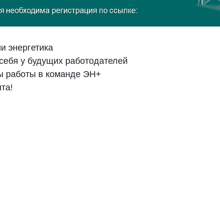
и энергетика
себя у будущих работодателей
ы работы в команде ЭН+
та!