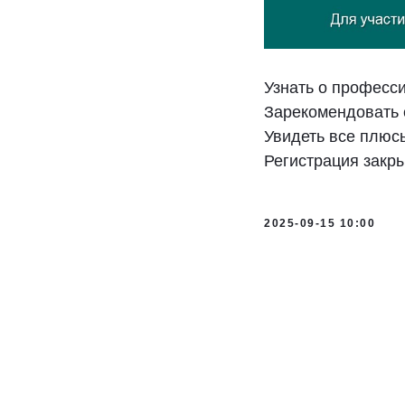
Узнать о професси
Зарекомендовать 
Увидеть все плюс
Регистрация закры
2025-09-15 10:00