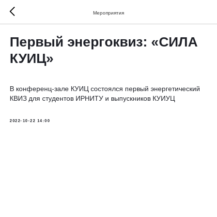
Мероприятия
Первый энергоквиз: «СИЛА
КУИЦ»
В конференц-зале КУИЦ состоялся первый энергетический
КВИЗ для студентов ИРНИТУ и выпускников КУИУЦ
2022-10-22 14:00